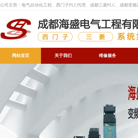
公司主营：电气自动化工程、西门子PLC代理、成都三菱PLC、成都变
网站首页
关于我们
维修服务