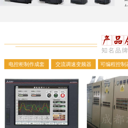
电控柜制作成套
交流调速变频器
可编程控制器