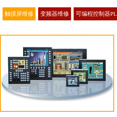
触摸屏维修
变频器维修
可编程控制器PL