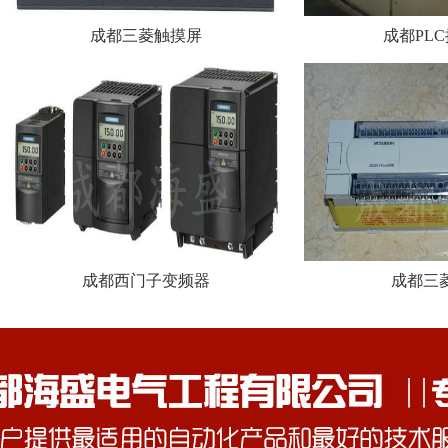
成都三菱触摸屏
成都PL
成都西门子变频器
成都三菱