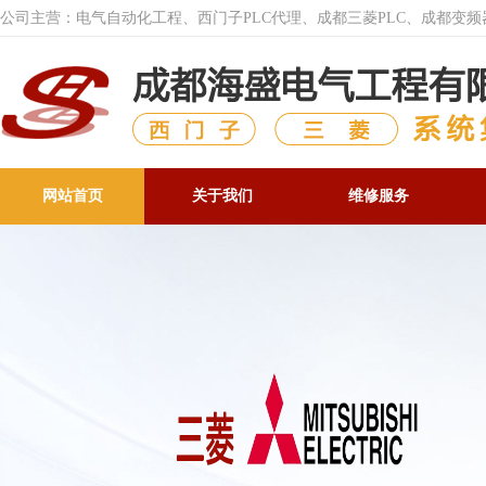
公司主营：电气自动化工程、西门子PLC代理、成都三菱PLC、成都变
网站首页
关于我们
维修服务