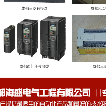
成都三菱触摸屏
成都PL
成都西门子变频器
成都三菱