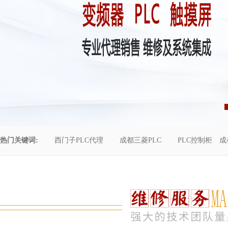
热门关键词:
西门子PLC代理
成都三菱PLC
PLC控制柜
成
控制柜维修
成都恒压供水
自动化工程