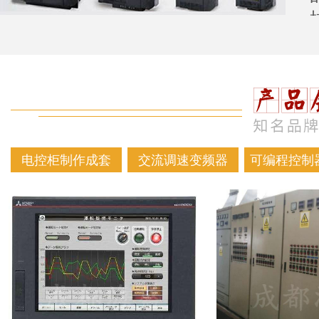
电控柜制作成套
交流调速变频器
可编程控制器