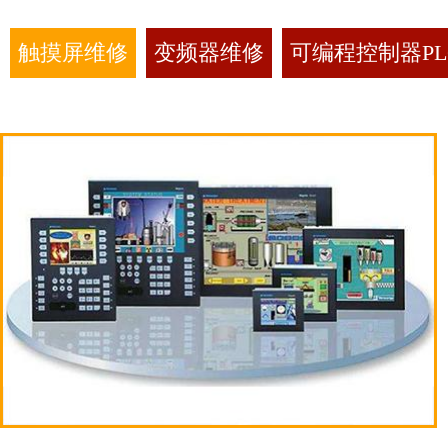
触摸屏维修
变频器维修
可编程控制器PL