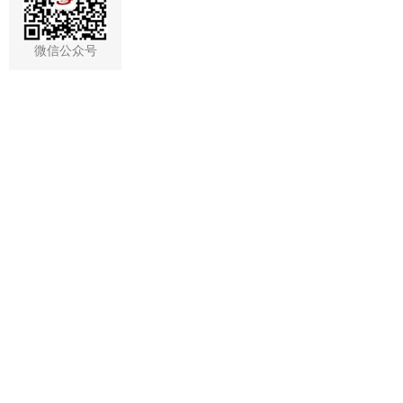
微信公众号